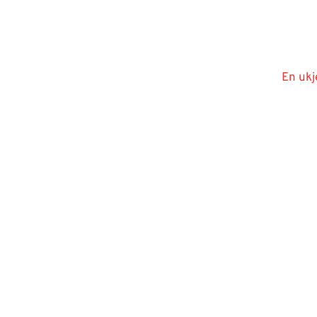
En ukj