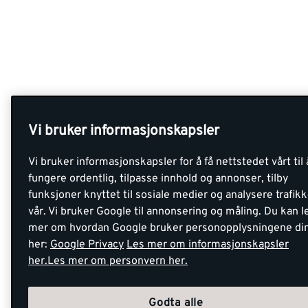
Vi bruker informasjonskapsler
Vi bruker informasjonskapsler for å få nettstedet vårt til 
fungere ordentlig, tilpasse innhold og annonser, tilby
funksjoner knyttet til sosiale medier og analysere trafik
vår. Vi bruker Google til annonsering og måling. Du kan l
mer om hvordan Google bruker personopplysningene di
her:
Google Privacy
Les mer om informasjonskapsler
her.
Les mer om personvern her.
Godta alle