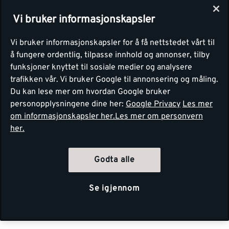
Vi bruker informasjonskapsler
Vi bruker informasjonskapsler for å få nettstedet vårt til
å fungere ordentlig, tilpasse innhold og annonser, tilby
funksjoner knyttet til sosiale medier og analysere
trafikken vår. Vi bruker Google til annonsering og måling.
Du kan lese mer om hvordan Google bruker
personopplysningene dine her:
Google Privacy
Les mer
om informasjonskapsler her.
Les mer om personvern
her.
Godta alle
Se igjennom