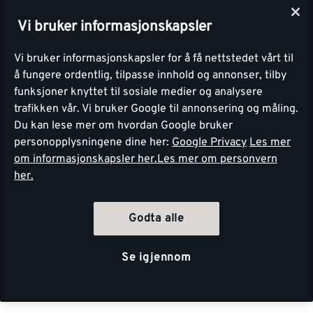
Vi bruker informasjonskapsler
Vi bruker informasjonskapsler for å få nettstedet vårt til
å fungere ordentlig, tilpasse innhold og annonser, tilby
funksjoner knyttet til sosiale medier og analysere
trafikken vår. Vi bruker Google til annonsering og måling.
Du kan lese mer om hvordan Google bruker
personopplysningene dine her:
Google Privacy
Les mer
om informasjonskapsler her.
Les mer om personvern
her.
Godta alle
Se igjennom