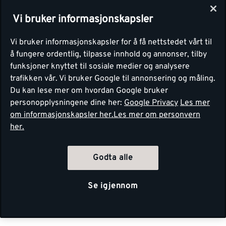
Vi bruker informasjonskapsler
Vi bruker informasjonskapsler for å få nettstedet vårt til
å fungere ordentlig, tilpasse innhold og annonser, tilby
funksjoner knyttet til sosiale medier og analysere
trafikken vår. Vi bruker Google til annonsering og måling.
Du kan lese mer om hvordan Google bruker
personopplysningene dine her:
Google Privacy
Les mer
om informasjonskapsler her.
Les mer om personvern
her.
Godta alle
Se igjennom