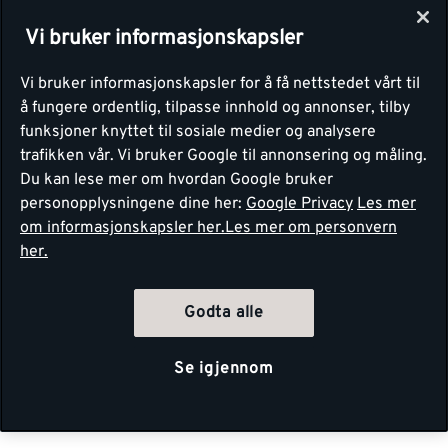
Vi bruker informasjonskapsler
Vi bruker informasjonskapsler for å få nettstedet vårt til
å fungere ordentlig, tilpasse innhold og annonser, tilby
funksjoner knyttet til sosiale medier og analysere
trafikken vår. Vi bruker Google til annonsering og måling.
Du kan lese mer om hvordan Google bruker
personopplysningene dine her:
Google Privacy
Les mer
om informasjonskapsler her.
Les mer om personvern
her.
Godta alle
Se igjennom