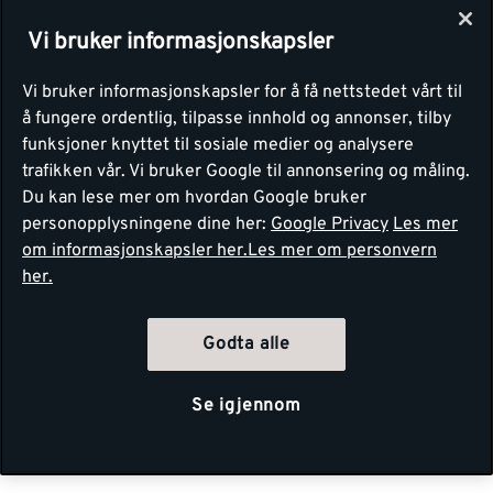
Vi bruker informasjonskapsler
Vi bruker informasjonskapsler for å få nettstedet vårt til
å fungere ordentlig, tilpasse innhold og annonser, tilby
funksjoner knyttet til sosiale medier og analysere
trafikken vår. Vi bruker Google til annonsering og måling.
Du kan lese mer om hvordan Google bruker
personopplysningene dine her:
Google Privacy
Les mer
om informasjonskapsler her.
Les mer om personvern
her.
Godta alle
Se igjennom