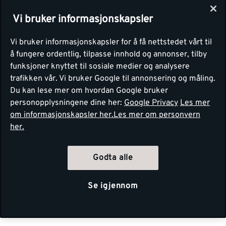
Vi bruker informasjonskapsler
Vi bruker informasjonskapsler for å få nettstedet vårt til
å fungere ordentlig, tilpasse innhold og annonser, tilby
funksjoner knyttet til sosiale medier og analysere
trafikken vår. Vi bruker Google til annonsering og måling.
Du kan lese mer om hvordan Google bruker
personopplysningene dine her:
Google Privacy
Les mer
om informasjonskapsler her.
Les mer om personvern
her.
Godta alle
Se igjennom