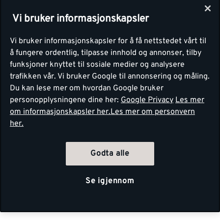
Vi bruker informasjonskapsler
Vi bruker informasjonskapsler for å få nettstedet vårt til
å fungere ordentlig, tilpasse innhold og annonser, tilby
funksjoner knyttet til sosiale medier og analysere
trafikken vår. Vi bruker Google til annonsering og måling.
Du kan lese mer om hvordan Google bruker
personopplysningene dine her:
Google Privacy
Les mer
om informasjonskapsler her.
Les mer om personvern
her.
Godta alle
Se igjennom