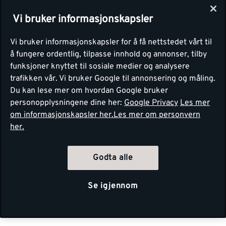
Vi bruker informasjonskapsler
Vi bruker informasjonskapsler for å få nettstedet vårt til
å fungere ordentlig, tilpasse innhold og annonser, tilby
funksjoner knyttet til sosiale medier og analysere
trafikken vår. Vi bruker Google til annonsering og måling.
Du kan lese mer om hvordan Google bruker
personopplysningene dine her:
Google Privacy
Les mer
om informasjonskapsler her.
Les mer om personvern
her.
Godta alle
Se igjennom