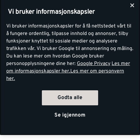
Vi bruker informasjonskapsler
Vi bruker informasjonskapsler for å få nettstedet vårt til
å fungere ordentlig, tilpasse innhold og annonser, tilby
funksjoner knyttet til sosiale medier og analysere
trafikken vår. Vi bruker Google til annonsering og måling.
Du kan lese mer om hvordan Google bruker
personopplysningene dine her:
Google Privacy
Les mer
om informasjonskapsler her.
Les mer om personvern
her.
Godta alle
Se igjennom