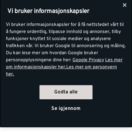
Vi bruker informasjonskapsler
Vi bruker informasjonskapsler for å få nettstedet vårt til
å fungere ordentlig, tilpasse innhold og annonser, tilby
funksjoner knyttet til sosiale medier og analysere
trafikken vår. Vi bruker Google til annonsering og måling.
Du kan lese mer om hvordan Google bruker
personopplysningene dine her:
Google Privacy
Les mer
om informasjonskapsler her.
Les mer om personvern
her.
Godta alle
Se igjennom