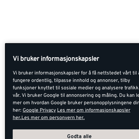
Vi bruker informasjonskapsler
Vi bruker informasjonskapsler for å få nettstedet vårt til 
fungere ordentlig, tilpasse innhold og annonser, tilby
funksjoner knyttet til sosiale medier og analysere trafik
vår. Vi bruker Google til annonsering og måling. Du kan l
mer om hvordan Google bruker personopplysningene di
her:
Google Privacy
Les mer om informasjonskapsler
her.
Les mer om personvern her.
Godta alle