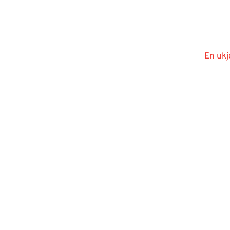
En ukj