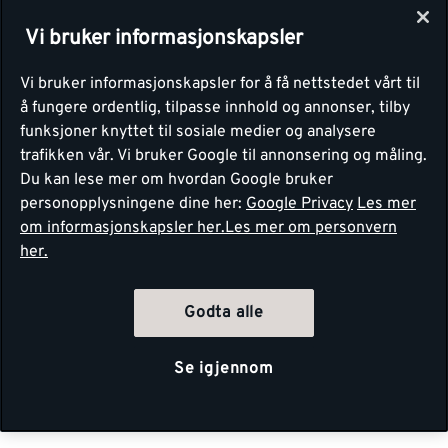
Vi bruker informasjonskapsler
Vi bruker informasjonskapsler for å få nettstedet vårt til
å fungere ordentlig, tilpasse innhold og annonser, tilby
funksjoner knyttet til sosiale medier og analysere
trafikken vår. Vi bruker Google til annonsering og måling.
Du kan lese mer om hvordan Google bruker
personopplysningene dine her:
Google Privacy
Les mer
om informasjonskapsler her.
Les mer om personvern
her.
Godta alle
Se igjennom