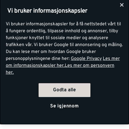
Vi bruker informasjonskapsler
Vi bruker informasjonskapsler for å få nettstedet vårt til
å fungere ordentlig, tilpasse innhold og annonser, tilby
funksjoner knyttet til sosiale medier og analysere
trafikken vår. Vi bruker Google til annonsering og måling.
Du kan lese mer om hvordan Google bruker
personopplysningene dine her:
Google Privacy
Les mer
om informasjonskapsler her.
Les mer om personvern
her.
Godta alle
Se igjennom