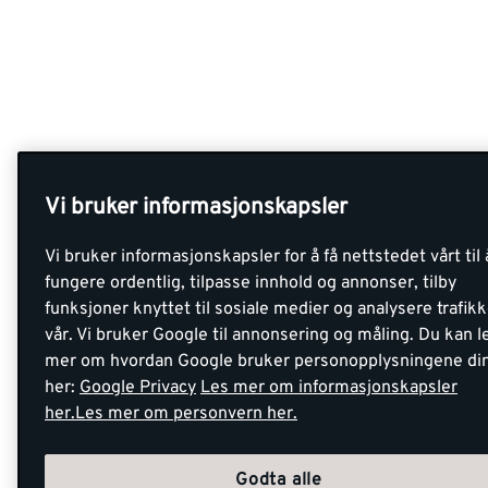
Vi bruker informasjonskapsler
Vi bruker informasjonskapsler for å få nettstedet vårt til 
fungere ordentlig, tilpasse innhold og annonser, tilby
funksjoner knyttet til sosiale medier og analysere trafik
vår. Vi bruker Google til annonsering og måling. Du kan l
mer om hvordan Google bruker personopplysningene di
her:
Google Privacy
Les mer om informasjonskapsler
her.
Les mer om personvern her.
Godta alle