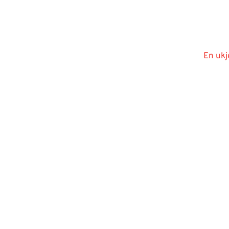
En ukj