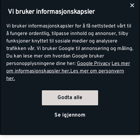
Vi bruker informasjonskapsler
Vi bruker informasjonskapsler for å få nettstedet vårt til
å fungere ordentlig, tilpasse innhold og annonser, tilby
funksjoner knyttet til sosiale medier og analysere
trafikken vår. Vi bruker Google til annonsering og måling.
Du kan lese mer om hvordan Google bruker
personopplysningene dine her:
Google Privacy
Les mer
om informasjonskapsler her.
Les mer om personvern
her.
Godta alle
Se igjennom