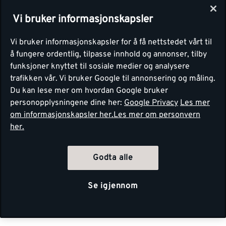
Vi bruker informasjonskapsler
Vi bruker informasjonskapsler for å få nettstedet vårt til
å fungere ordentlig, tilpasse innhold og annonser, tilby
funksjoner knyttet til sosiale medier og analysere
trafikken vår. Vi bruker Google til annonsering og måling.
Du kan lese mer om hvordan Google bruker
personopplysningene dine her:
Google Privacy
Les mer
om informasjonskapsler her.
Les mer om personvern
her.
Godta alle
Se igjennom