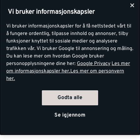
Vi bruker informasjonskapsler
Vi bruker informasjonskapsler for å få nettstedet vårt til
å fungere ordentlig, tilpasse innhold og annonser, tilby
funksjoner knyttet til sosiale medier og analysere
trafikken vår. Vi bruker Google til annonsering og måling.
Du kan lese mer om hvordan Google bruker
personopplysningene dine her:
Google Privacy
Les mer
om informasjonskapsler her.
Les mer om personvern
her.
Godta alle
Se igjennom