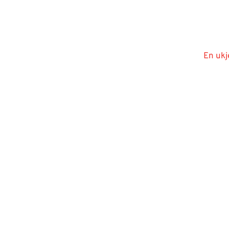
En ukj