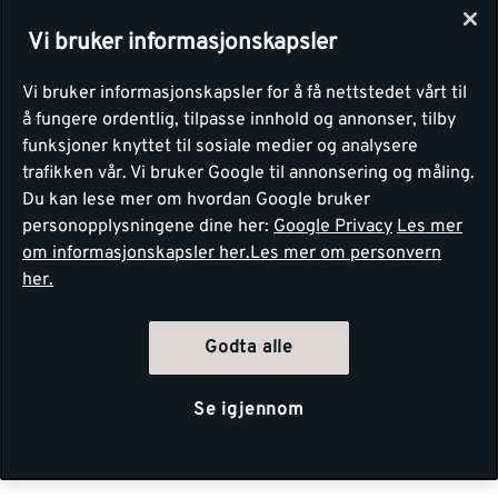
Vi bruker informasjonskapsler
Vi bruker informasjonskapsler for å få nettstedet vårt til
å fungere ordentlig, tilpasse innhold og annonser, tilby
funksjoner knyttet til sosiale medier og analysere
trafikken vår. Vi bruker Google til annonsering og måling.
Du kan lese mer om hvordan Google bruker
personopplysningene dine her:
Google Privacy
Les mer
om informasjonskapsler her.
Les mer om personvern
her.
Godta alle
Se igjennom