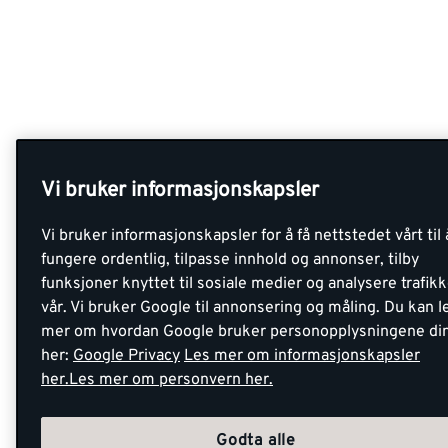
Vi bruker informasjonskapsler
Vi bruker informasjonskapsler for å få nettstedet vårt til 
fungere ordentlig, tilpasse innhold og annonser, tilby
funksjoner knyttet til sosiale medier og analysere trafik
vår. Vi bruker Google til annonsering og måling. Du kan l
mer om hvordan Google bruker personopplysningene di
her:
Google Privacy
Les mer om informasjonskapsler
her.
Les mer om personvern her.
Godta alle