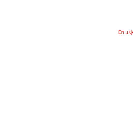
En ukj