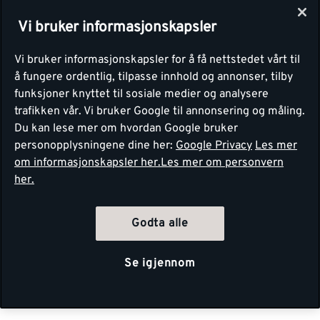
Vi bruker informasjonskapsler
Vi bruker informasjonskapsler for å få nettstedet vårt til
å fungere ordentlig, tilpasse innhold og annonser, tilby
funksjoner knyttet til sosiale medier og analysere
trafikken vår. Vi bruker Google til annonsering og måling.
Du kan lese mer om hvordan Google bruker
personopplysningene dine her:
Google Privacy
Les mer
om informasjonskapsler her.
Les mer om personvern
her.
Godta alle
Se igjennom