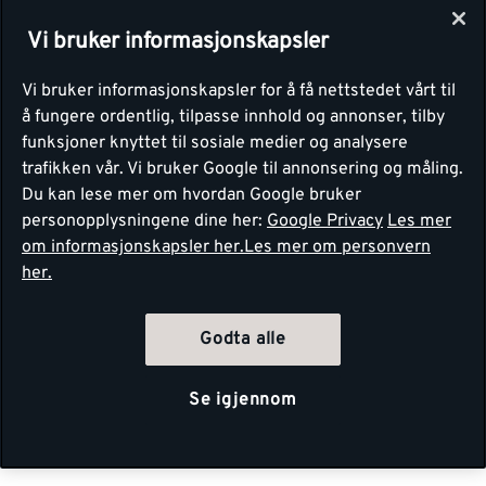
Vi bruker informasjonskapsler
Vi bruker informasjonskapsler for å få nettstedet vårt til
å fungere ordentlig, tilpasse innhold og annonser, tilby
funksjoner knyttet til sosiale medier og analysere
trafikken vår. Vi bruker Google til annonsering og måling.
Du kan lese mer om hvordan Google bruker
personopplysningene dine her:
Google Privacy
Les mer
om informasjonskapsler her.
Les mer om personvern
her.
Godta alle
Se igjennom