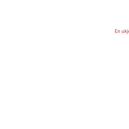
En ukj