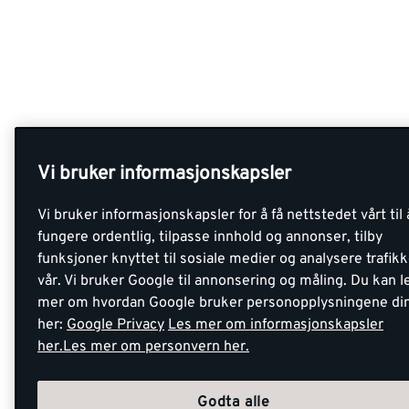
Vi bruker informasjonskapsler
Vi bruker informasjonskapsler for å få nettstedet vårt til 
fungere ordentlig, tilpasse innhold og annonser, tilby
funksjoner knyttet til sosiale medier og analysere trafik
vår. Vi bruker Google til annonsering og måling. Du kan l
mer om hvordan Google bruker personopplysningene di
her:
Google Privacy
Les mer om informasjonskapsler
her.
Les mer om personvern her.
Godta alle