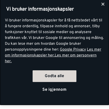
Vi bruker informasjonskapsler
Vi bruker informasjonskapsler for å få nettstedet vårt til
å fungere ordentlig, tilpasse innhold og annonser, tilby
funksjoner knyttet til sosiale medier og analysere
trafikken vår. Vi bruker Google til annonsering og måling.
Du kan lese mer om hvordan Google bruker
personopplysningene dine her:
Google Privacy
Les mer
om informasjonskapsler her.
Les mer om personvern
her.
Godta alle
Se igjennom