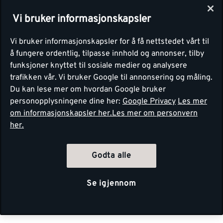
Vi bruker informasjonskapsler
Vi bruker informasjonskapsler for å få nettstedet vårt til
å fungere ordentlig, tilpasse innhold og annonser, tilby
funksjoner knyttet til sosiale medier og analysere
trafikken vår. Vi bruker Google til annonsering og måling.
Du kan lese mer om hvordan Google bruker
personopplysningene dine her:
Google Privacy
Les mer
om informasjonskapsler her.
Les mer om personvern
her.
Godta alle
Se igjennom