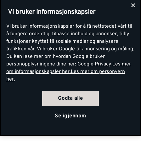
Vi bruker informasjonskapsler
Vi bruker informasjonskapsler for å få nettstedet vårt til
å fungere ordentlig, tilpasse innhold og annonser, tilby
funksjoner knyttet til sosiale medier og analysere
trafikken vår. Vi bruker Google til annonsering og måling.
Du kan lese mer om hvordan Google bruker
personopplysningene dine her:
Google Privacy
Les mer
om informasjonskapsler her.
Les mer om personvern
her.
Godta alle
Se igjennom