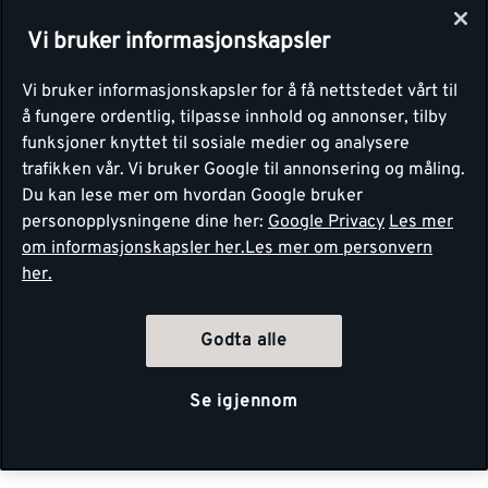
Vi bruker informasjonskapsler
Vi bruker informasjonskapsler for å få nettstedet vårt til
å fungere ordentlig, tilpasse innhold og annonser, tilby
funksjoner knyttet til sosiale medier og analysere
trafikken vår. Vi bruker Google til annonsering og måling.
Du kan lese mer om hvordan Google bruker
personopplysningene dine her:
Google Privacy
Les mer
om informasjonskapsler her.
Les mer om personvern
her.
Godta alle
Se igjennom