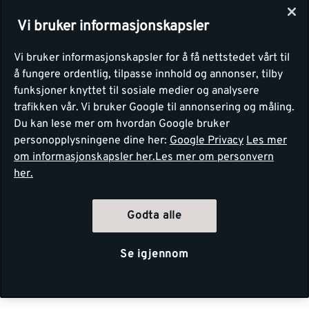
Vi bruker informasjonskapsler
Vi bruker informasjonskapsler for å få nettstedet vårt til
å fungere ordentlig, tilpasse innhold og annonser, tilby
funksjoner knyttet til sosiale medier og analysere
trafikken vår. Vi bruker Google til annonsering og måling.
Du kan lese mer om hvordan Google bruker
personopplysningene dine her:
Google Privacy
Les mer
om informasjonskapsler her.
Les mer om personvern
her.
Godta alle
Se igjennom