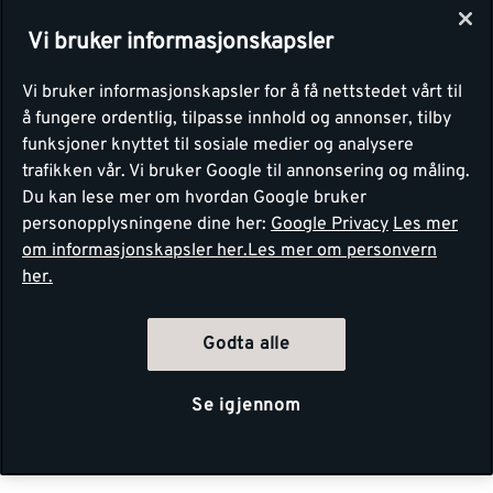
Vi bruker informasjonskapsler
Vi bruker informasjonskapsler for å få nettstedet vårt til
å fungere ordentlig, tilpasse innhold og annonser, tilby
funksjoner knyttet til sosiale medier og analysere
trafikken vår. Vi bruker Google til annonsering og måling.
Du kan lese mer om hvordan Google bruker
personopplysningene dine her:
Google Privacy
Les mer
om informasjonskapsler her.
Les mer om personvern
her.
Godta alle
Se igjennom