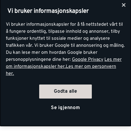
Vi bruker informasjonskapsler
Vi bruker informasjonskapsler for å få nettstedet vårt til
å fungere ordentlig, tilpasse innhold og annonser, tilby
funksjoner knyttet til sosiale medier og analysere
trafikken vår. Vi bruker Google til annonsering og måling.
Du kan lese mer om hvordan Google bruker
personopplysningene dine her:
Google Privacy
Les mer
om informasjonskapsler her.
Les mer om personvern
her.
Godta alle
Se igjennom