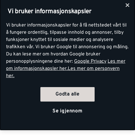
Vi bruker informasjonskapsler
Vi bruker informasjonskapsler for å få nettstedet vårt til
å fungere ordentlig, tilpasse innhold og annonser, tilby
funksjoner knyttet til sosiale medier og analysere
trafikken vår. Vi bruker Google til annonsering og måling.
Du kan lese mer om hvordan Google bruker
personopplysningene dine her:
Google Privacy
Les mer
om informasjonskapsler her.
Les mer om personvern
her.
Godta alle
Se igjennom