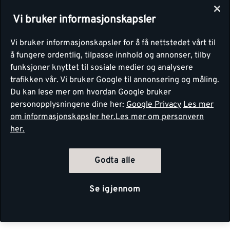
Vi bruker informasjonskapsler
Vi bruker informasjonskapsler for å få nettstedet vårt til
å fungere ordentlig, tilpasse innhold og annonser, tilby
funksjoner knyttet til sosiale medier og analysere
trafikken vår. Vi bruker Google til annonsering og måling.
Du kan lese mer om hvordan Google bruker
personopplysningene dine her:
Google Privacy
Les mer
om informasjonskapsler her.
Les mer om personvern
her.
Godta alle
Se igjennom