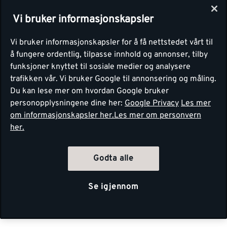
Vi bruker informasjonskapsler
Vi bruker informasjonskapsler for å få nettstedet vårt til
å fungere ordentlig, tilpasse innhold og annonser, tilby
funksjoner knyttet til sosiale medier og analysere
trafikken vår. Vi bruker Google til annonsering og måling.
Du kan lese mer om hvordan Google bruker
personopplysningene dine her:
Google Privacy
Les mer
om informasjonskapsler her.
Les mer om personvern
her.
Godta alle
Se igjennom