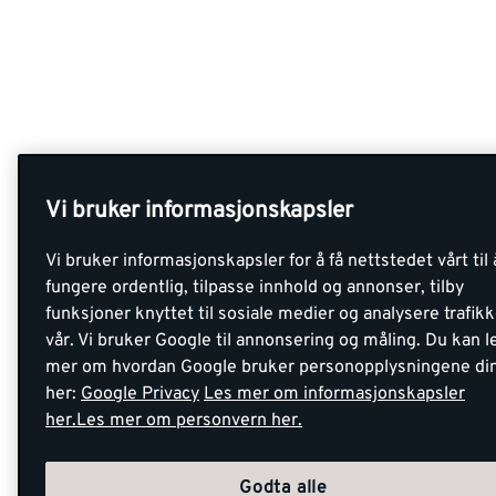
Vi bruker informasjonskapsler
Vi bruker informasjonskapsler for å få nettstedet vårt til 
fungere ordentlig, tilpasse innhold og annonser, tilby
funksjoner knyttet til sosiale medier og analysere trafik
vår. Vi bruker Google til annonsering og måling. Du kan l
mer om hvordan Google bruker personopplysningene di
her:
Google Privacy
Les mer om informasjonskapsler
her.
Les mer om personvern her.
Godta alle