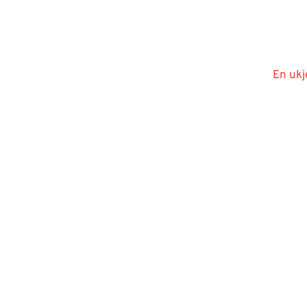
En ukj