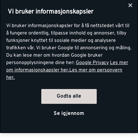
Vi bruker informasjonskapsler
Vi bruker informasjonskapsler for å få nettstedet vårt til
å fungere ordentlig, tilpasse innhold og annonser, tilby
funksjoner knyttet til sosiale medier og analysere
trafikken vår. Vi bruker Google til annonsering og måling.
Du kan lese mer om hvordan Google bruker
personopplysningene dine her:
Google Privacy
Les mer
om informasjonskapsler her.
Les mer om personvern
her.
Godta alle
Se igjennom