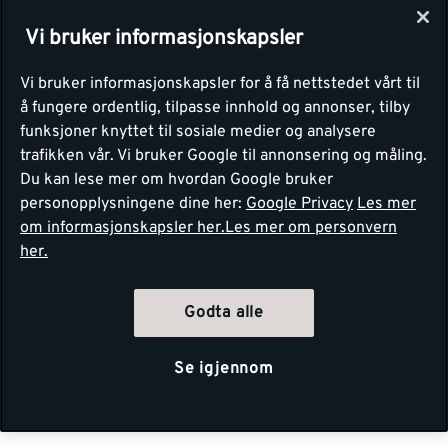
Vi bruker informasjonskapsler
Vi bruker informasjonskapsler for å få nettstedet vårt til
å fungere ordentlig, tilpasse innhold og annonser, tilby
funksjoner knyttet til sosiale medier og analysere
trafikken vår. Vi bruker Google til annonsering og måling.
Du kan lese mer om hvordan Google bruker
personopplysningene dine her:
Google Privacy
Les mer
om informasjonskapsler her.
Les mer om personvern
her.
Godta alle
Se igjennom