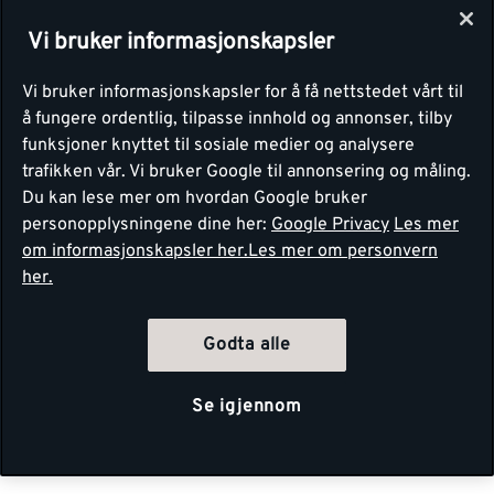
Vi bruker informasjonskapsler
Vi bruker informasjonskapsler for å få nettstedet vårt til
å fungere ordentlig, tilpasse innhold og annonser, tilby
funksjoner knyttet til sosiale medier og analysere
trafikken vår. Vi bruker Google til annonsering og måling.
Du kan lese mer om hvordan Google bruker
personopplysningene dine her:
Google Privacy
Les mer
om informasjonskapsler her.
Les mer om personvern
her.
Godta alle
Se igjennom