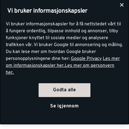
Vi bruker informasjonskapsler
Vi bruker informasjonskapsler for å få nettstedet vårt til
å fungere ordentlig, tilpasse innhold og annonser, tilby
funksjoner knyttet til sosiale medier og analysere
trafikken vår. Vi bruker Google til annonsering og måling.
Du kan lese mer om hvordan Google bruker
personopplysningene dine her:
Google Privacy
Les mer
om informasjonskapsler her.
Les mer om personvern
her.
Godta alle
Se igjennom