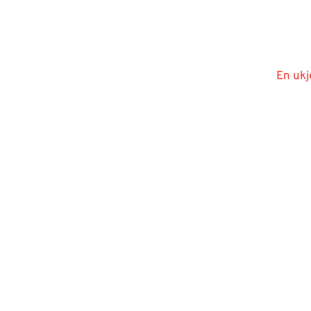
En ukj