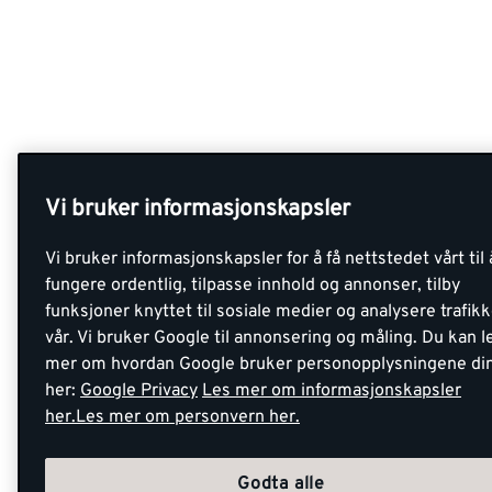
Vi bruker informasjonskapsler
Vi bruker informasjonskapsler for å få nettstedet vårt til 
fungere ordentlig, tilpasse innhold og annonser, tilby
funksjoner knyttet til sosiale medier og analysere trafik
vår. Vi bruker Google til annonsering og måling. Du kan l
mer om hvordan Google bruker personopplysningene di
her:
Google Privacy
Les mer om informasjonskapsler
her.
Les mer om personvern her.
Godta alle