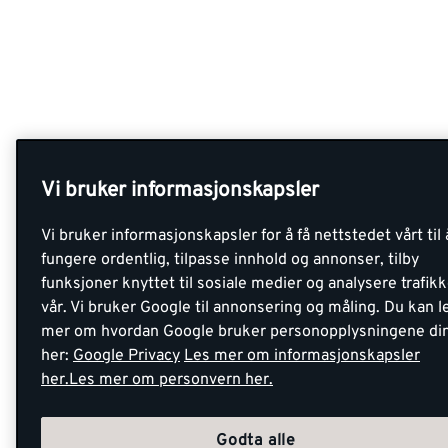
Vi bruker informasjonskapsler
Vi bruker informasjonskapsler for å få nettstedet vårt til 
fungere ordentlig, tilpasse innhold og annonser, tilby
funksjoner knyttet til sosiale medier og analysere trafik
vår. Vi bruker Google til annonsering og måling. Du kan l
mer om hvordan Google bruker personopplysningene di
her:
Google Privacy
Les mer om informasjonskapsler
her.
Les mer om personvern her.
Godta alle