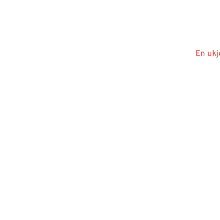
En ukj