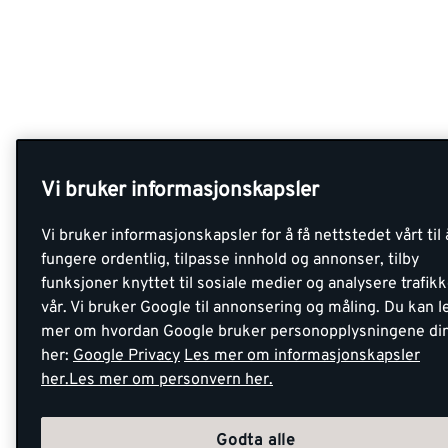
Vi bruker informasjonskapsler
Vi bruker informasjonskapsler for å få nettstedet vårt til 
fungere ordentlig, tilpasse innhold og annonser, tilby
funksjoner knyttet til sosiale medier og analysere trafik
vår. Vi bruker Google til annonsering og måling. Du kan l
mer om hvordan Google bruker personopplysningene di
her:
Google Privacy
Les mer om informasjonskapsler
her.
Les mer om personvern her.
Godta alle