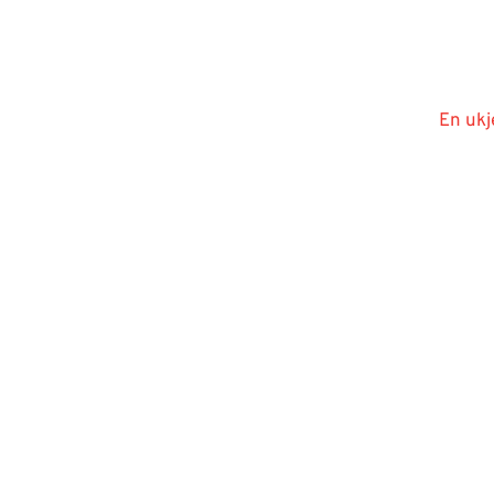
En ukj