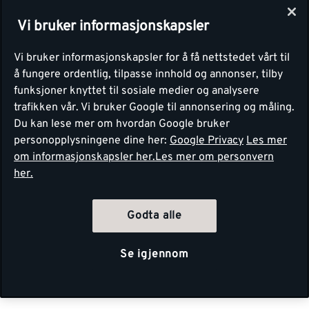
Vi bruker informasjonskapsler
Vi bruker informasjonskapsler for å få nettstedet vårt til
å fungere ordentlig, tilpasse innhold og annonser, tilby
funksjoner knyttet til sosiale medier og analysere
trafikken vår. Vi bruker Google til annonsering og måling.
Du kan lese mer om hvordan Google bruker
personopplysningene dine her:
Google Privacy
Les mer
om informasjonskapsler her.
Les mer om personvern
her.
Godta alle
Se igjennom