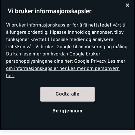
Vi bruker informasjonskapsler
Vi bruker informasjonskapsler for å få nettstedet vårt til
å fungere ordentlig, tilpasse innhold og annonser, tilby
funksjoner knyttet til sosiale medier og analysere
trafikken vår. Vi bruker Google til annonsering og måling.
Du kan lese mer om hvordan Google bruker
personopplysningene dine her:
Google Privacy
Les mer
om informasjonskapsler her.
Les mer om personvern
her.
Godta alle
Se igjennom