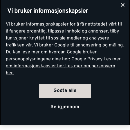
Vi bruker informasjonskapsler
Vi bruker informasjonskapsler for å få nettstedet vårt til
å fungere ordentlig, tilpasse innhold og annonser, tilby
funksjoner knyttet til sosiale medier og analysere
trafikken vår. Vi bruker Google til annonsering og måling.
Du kan lese mer om hvordan Google bruker
personopplysningene dine her:
Google Privacy
Les mer
om informasjonskapsler her.
Les mer om personvern
her.
Godta alle
Se igjennom