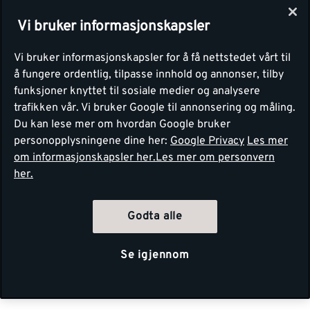
Vi bruker informasjonskapsler
Vi bruker informasjonskapsler for å få nettstedet vårt til
å fungere ordentlig, tilpasse innhold og annonser, tilby
funksjoner knyttet til sosiale medier og analysere
trafikken vår. Vi bruker Google til annonsering og måling.
Du kan lese mer om hvordan Google bruker
personopplysningene dine her:
Google Privacy
Les mer
om informasjonskapsler her.
Les mer om personvern
her.
Godta alle
Se igjennom