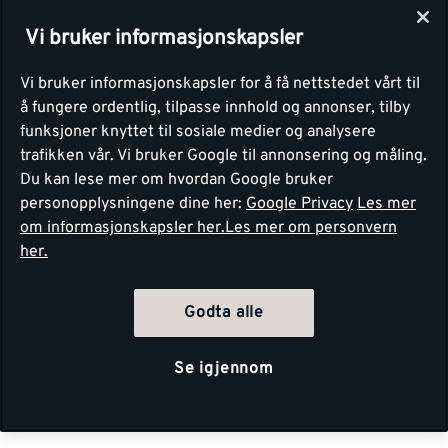
Vi bruker informasjonskapsler
Vi bruker informasjonskapsler for å få nettstedet vårt til
å fungere ordentlig, tilpasse innhold og annonser, tilby
funksjoner knyttet til sosiale medier og analysere
trafikken vår. Vi bruker Google til annonsering og måling.
Du kan lese mer om hvordan Google bruker
personopplysningene dine her:
Google Privacy
Les mer
om informasjonskapsler her.
Les mer om personvern
her.
Godta alle
Se igjennom