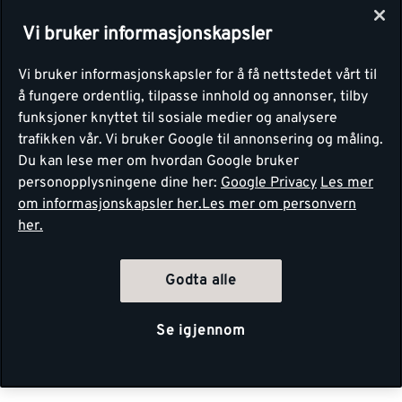
Vi bruker informasjonskapsler
Vi bruker informasjonskapsler for å få nettstedet vårt til
å fungere ordentlig, tilpasse innhold og annonser, tilby
funksjoner knyttet til sosiale medier og analysere
trafikken vår. Vi bruker Google til annonsering og måling.
Du kan lese mer om hvordan Google bruker
personopplysningene dine her:
Google Privacy
Les mer
om informasjonskapsler her.
Les mer om personvern
her.
Godta alle
Se igjennom