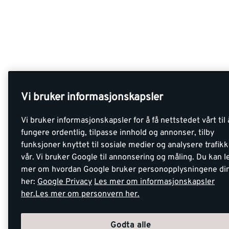
Vi bruker informasjonskapsler
Vi bruker informasjonskapsler for å få nettstedet vårt til 
fungere ordentlig, tilpasse innhold og annonser, tilby
funksjoner knyttet til sosiale medier og analysere trafik
vår. Vi bruker Google til annonsering og måling. Du kan l
mer om hvordan Google bruker personopplysningene di
her:
Google Privacy
Les mer om informasjonskapsler
her.
Les mer om personvern her.
Godta alle