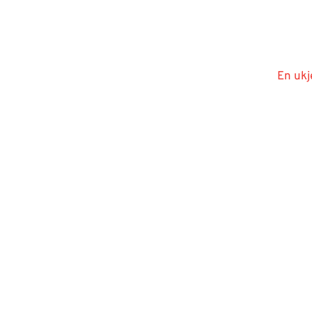
En ukj