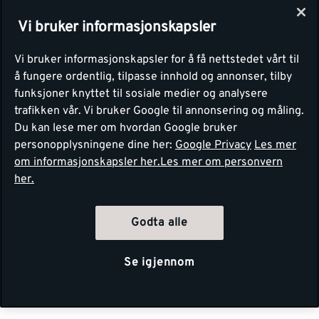
Vi bruker informasjonskapsler
Vi bruker informasjonskapsler for å få nettstedet vårt til
å fungere ordentlig, tilpasse innhold og annonser, tilby
funksjoner knyttet til sosiale medier og analysere
trafikken vår. Vi bruker Google til annonsering og måling.
Du kan lese mer om hvordan Google bruker
personopplysningene dine her:
Google Privacy
Les mer
om informasjonskapsler her.
Les mer om personvern
her.
Godta alle
Se igjennom